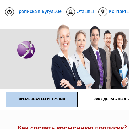
Прописка в Бугульме
Отзывы
Контакт
ВРЕМЕННАЯ РЕГИСТРАЦИЯ
КАК СДЕЛАТЬ ПРОП
Как сделать временную прописку?